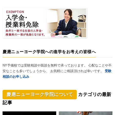
慶應ニューヨーク学院への進学をお考えの皆様へ
NY予備校では受験相談や面談を無料で承っております。 心配なことや不
安なことも多いでしょうから、 お気軽にご相談頂ければ幸いです。
受験
相談のお申し込み
慶應ニューヨーク学院について
カテゴリの最新
記事