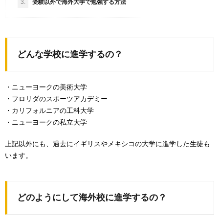
3.
受験以外で海外大学で勉強する方法
どんな学校に進学するの？
・ニューヨークの美術大学
・フロリダのスポーツアカデミー
・カリフォルニアの工科大学
・ニューヨークの私立大学
上記以外にも、過去にイギリスやメキシコの大学に進学した生徒も
います。
どのようにして海外校に進学するの？