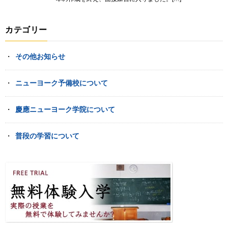
カテゴリー
その他お知らせ
ニューヨーク予備校について
慶應ニューヨーク学院について
普段の学習について