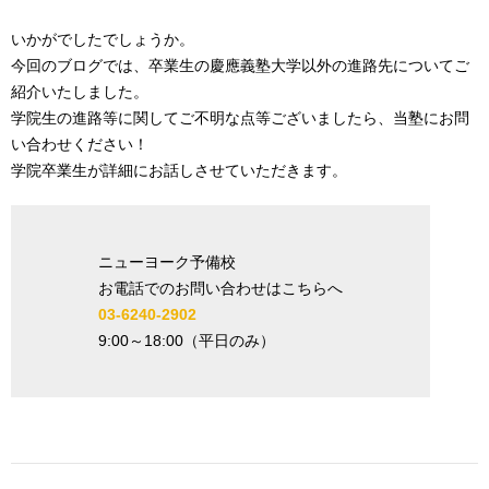
いかがでしたでしょうか。
今回のブログでは、卒業生の慶應義塾大学以外の進路先についてご
紹介いたしました。
学院生の進路等に関してご不明な点等ございましたら、当塾にお問
い合わせください！
学院卒業生が詳細にお話しさせていただきます。
ニューヨーク予備校
お電話でのお問い合わせはこちらへ
03-6240-2902
9:00
～
18:00
（平日のみ）