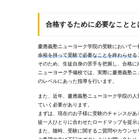
合格するために必要なことと
慶應義塾ニューヨーク学院の受験において一
余裕を持って受験で必要なことを終わらせる
そのため、生徒自身の苦手を把握し、合格に
ニューヨーク予備校では、実際に慶應義塾ニ
のレベルにあった指導を行います。
また、近年、慶應義塾ニューヨーク学院の人
ていく必要があります。
まずは、現在のお子様に受験のチャンスがあ
徒一人ひとりに合わせたロードマップを提示
また、随時、受験に関するご質問やカウンセ