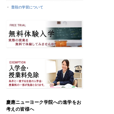
普段の学習について
慶應ニューヨーク学院への進学をお
考えの皆様へ