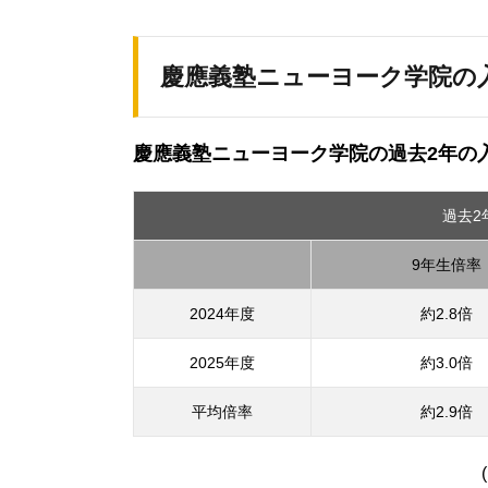
慶應義塾ニューヨーク学院の入試
慶應義塾ニューヨーク学院の過去2年の
過去2
9年生倍率
2024年度
約2.8倍
2025年度
約3.0倍
平均倍率
約2.9倍
(出典：慶應義塾ニュー