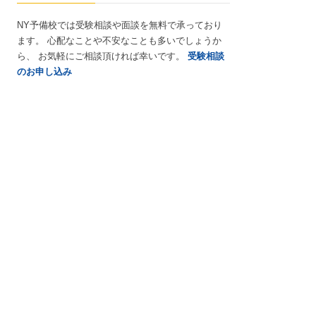
NY予備校では受験相談や面談を無料で承っており
ます。 心配なことや不安なことも多いでしょうか
ら、 お気軽にご相談頂ければ幸いです。
受験相談
のお申し込み