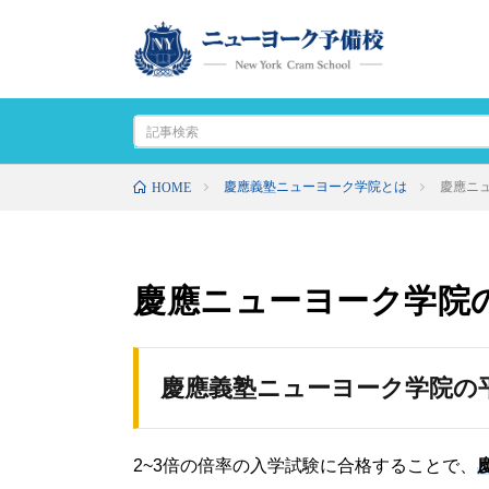
慶應義塾ニューヨーク学院とは
慶應ニ
HOME
慶應ニューヨーク学院
慶應義塾ニューヨーク学院の平
2~3倍の倍率の入学試験に合格することで、