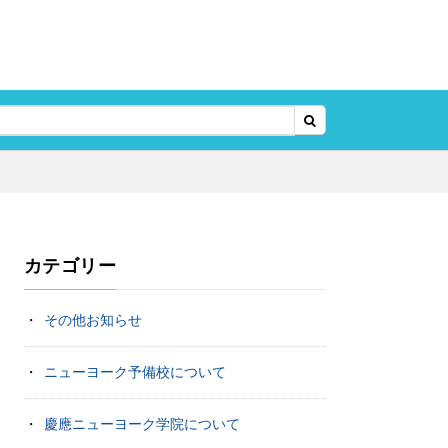
カテゴリー
その他お知らせ
ニューヨーク予備校について
慶應ニューヨーク学院について