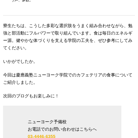
う声、多数。
寮生たちは、こうした多彩な選択肢をうまく組み合わせながら、勉
強と部活動にフルパワーで取り組んでいます。食は毎日のエネルギ
ー源。健やかな体づくりを支える学院の工夫を、ぜひ参考にしてみ
てください。
いかがでしたか。
今回は慶應義塾ニューヨーク学院でのカフェテリアの食事について
ご紹介しました。
次回のブログもお楽しみに！
ニューヨーク予備校
お電話でのお問い合わせはこちらへ
03-4446-6355