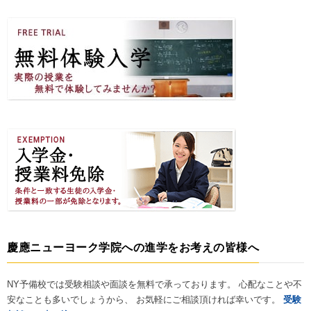
慶應ニューヨーク学院への進学をお考えの皆様へ
NY予備校では受験相談や面談を無料で承っております。 心配なことや不
安なことも多いでしょうから、 お気軽にご相談頂ければ幸いです。
受験