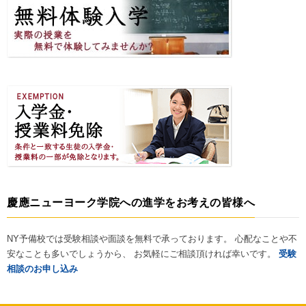
慶應ニューヨーク学院への進学をお考えの皆様へ
NY予備校では受験相談や面談を無料で承っております。 心配なことや不
安なことも多いでしょうから、 お気軽にご相談頂ければ幸いです。
受験
相談のお申し込み