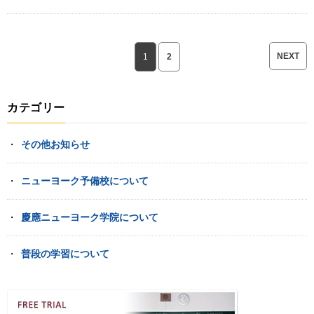
NEXT
1
2
カテゴリー
その他お知らせ
ニューヨーク予備校について
慶應ニューヨーク学院について
普段の学習について