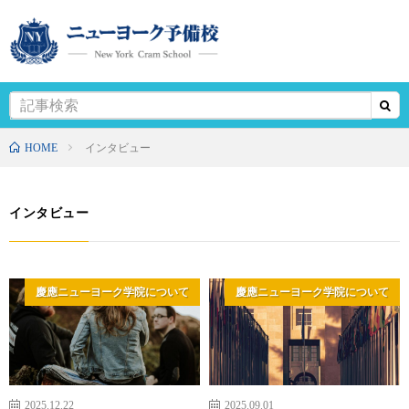
HOME
インタビュー
インタビュー
慶應ニューヨーク学院について
慶應ニューヨーク学院について
2025.12.22
2025.09.01