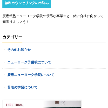
無料カウンセリングの申込み
慶應義塾ニューヨーク学院の優秀な卒業生と一緒に合格に向かって
頑張りましょう！
カテゴリー
その他お知らせ
ニューヨーク予備校について
慶應ニューヨーク学院について
普段の学習について