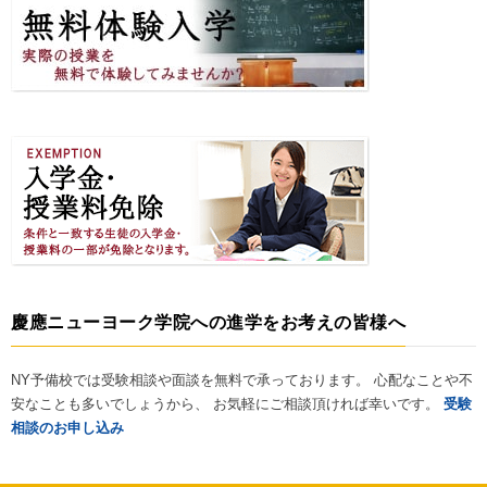
慶應ニューヨーク学院への進学をお考えの皆様へ
NY予備校では受験相談や面談を無料で承っております。 心配なことや不
安なことも多いでしょうから、 お気軽にご相談頂ければ幸いです。
受験
相談のお申し込み