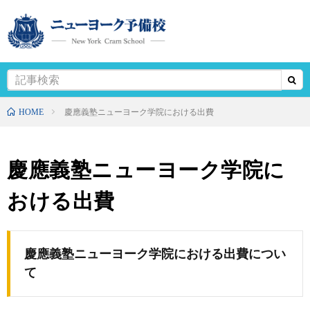
HOME
慶應義塾ニューヨーク学院における出費
慶應義塾ニューヨーク学院に
おける出費
慶應義塾ニューヨーク学院における出費につい
て