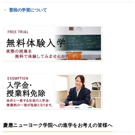
普段の学習について
慶應ニューヨーク学院への進学をお考えの皆様へ