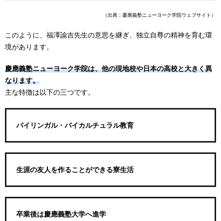
（出典：慶應義塾ニューヨーク学院ウェブサイト）
このように、福澤諭吉先生の意思を継ぎ、独立自尊の精神を育む環
境があります。
慶應義塾ニューヨーク学院は、他の現地校や日本の高校と大きく異
なります。
主な特徴は以下の三つです。
バイリンガル・バイカルチュラル教育
生涯の友人を作ることができる寮生活
卒業後は慶應義塾大学へ進学