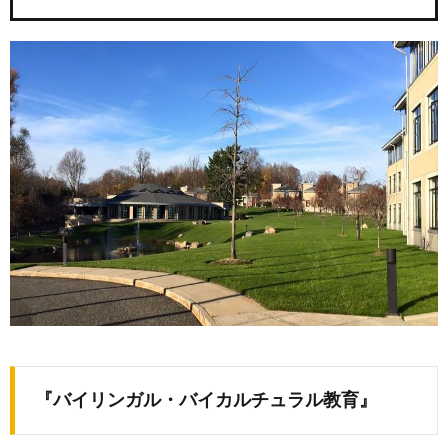
『バイリンガル・バイカルチュラル教育』