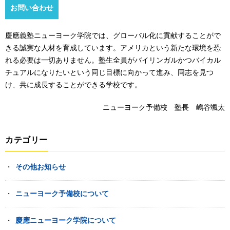
お問い合わせ
慶應義塾ニューヨーク学院では、グローバル化に貢献することがで
きる誠実な人材を育成しています。アメリカという新たな環境を恐
れる必要は一切ありません。塾生全員がバイリンガルかつバイカル
チュアルになりたいという同じ目標に向かって進み、同志を見つ
け、共に成長することができる学校です。
ニューヨーク予備校 塾長 嶋谷颯太
カテゴリー
その他お知らせ
ニューヨーク予備校について
慶應ニューヨーク学院について