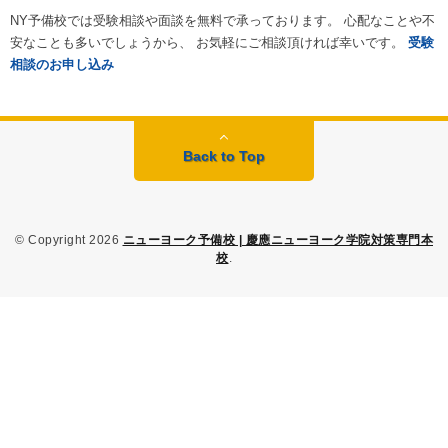
NY予備校では受験相談や面談を無料で承っております。 心配なことや不
安なことも多いでしょうから、 お気軽にご相談頂ければ幸いです。
受験
相談のお申し込み
Back to Top
© Copyright 2026
ニューヨーク予備校 | 慶應ニューヨーク学院対策専門本
校
.