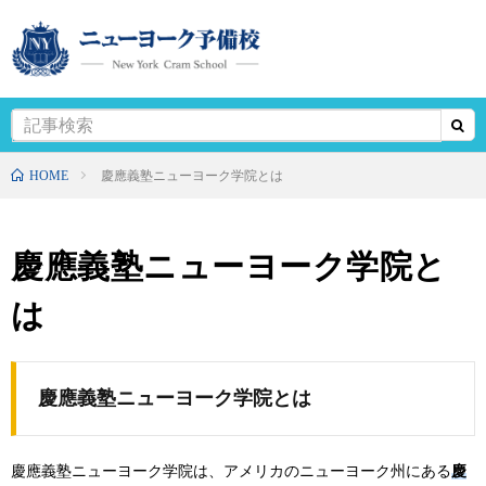
HOME
慶應義塾ニューヨーク学院とは
慶應義塾ニューヨーク学院と
は
慶應義塾ニューヨーク学院とは
慶應義塾ニューヨーク学院は、アメリカのニューヨーク州にある
慶