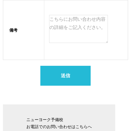
備考
ニューヨーク予備校
お電話でのお問い合わせはこちらへ