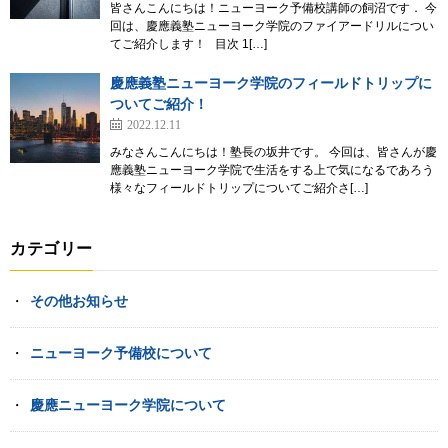
皆さんこんにちは！ニューヨーク予備校講師の飼沼です． 今
回は、慶應義塾ニューヨーク学院のファイアードリルについ
てご紹介します！ 目次 1[…]
慶應義塾ニューヨーク学院のフィールドトリップに
ついてご紹介！
2022.12.11
みなさんこんにちは！塾長の坂井です。 今回は、皆さんが慶
應義塾ニューヨーク学院で生活をする上で気になるであろう
様々なフィールドトリップについてご紹介さ[…]
カテゴリー
その他お知らせ
ニューヨーク予備校について
慶應ニューヨーク学院について