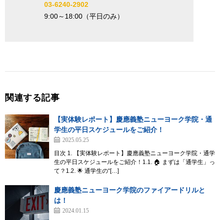
03-6240-2902
9:00
～
18:00
（平日のみ）
関連する記事
【実体験レポート】慶應義塾ニューヨーク学院・通
学生の平日スケジュールをご紹介！
2025.05.25
目次 1. 【実体験レポート】慶應義塾ニューヨーク学院・通学
生の平日スケジュールをご紹介！1.1. 🏠 まずは「通学生」っ
て？1.2. 🌟 通学生の“[…]
慶應義塾ニューヨーク学院のファイアードリルと
は！
2024.01.15