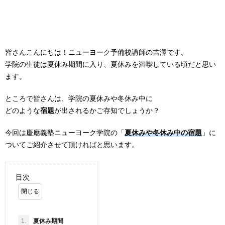
皆さんこんにちは！ニューヨーク予備校講師の吉澤です。
学院の生徒は夏休み期間に入り、夏休みを満喫している頃だと思い
ます。
ところで皆さんは、学院の夏休みや冬休み中に
どのような
宿題
が出されるかご存知でしょうか？
今回は慶應義塾ニューヨーク学院の「
夏休みや冬休み中の宿題
」に
ついてご紹介させて頂ければと思います。
目次
1.
夏休み期間