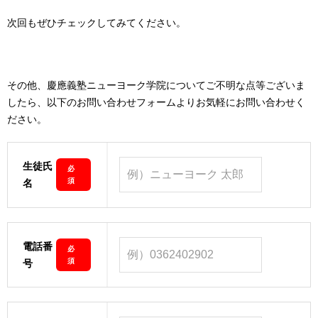
次回もぜひチェックしてみてください。
その他、慶應義塾ニューヨーク学院についてご不明な点等ございま
したら、以下のお問い合わせフォームよりお気軽にお問い合わせく
ださい。
生徒氏
必
須
名
電話番
必
須
号