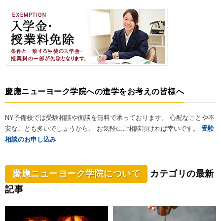
慶應ニューヨーク学院への進学をお考えの皆様へ
NY予備校では受験相談や面談を無料で承っております。 心配なことや不
安なことも多いでしょうから、 お気軽にご相談頂ければ幸いです。
受験
相談のお申し込み
慶應ニューヨーク学院について
カテゴリの最新
記事