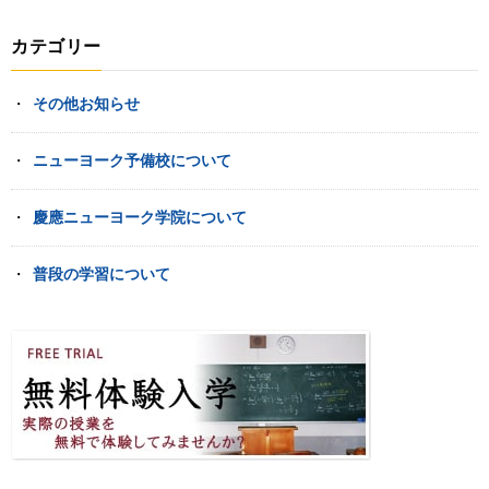
カテゴリー
その他お知らせ
ニューヨーク予備校について
慶應ニューヨーク学院について
普段の学習について