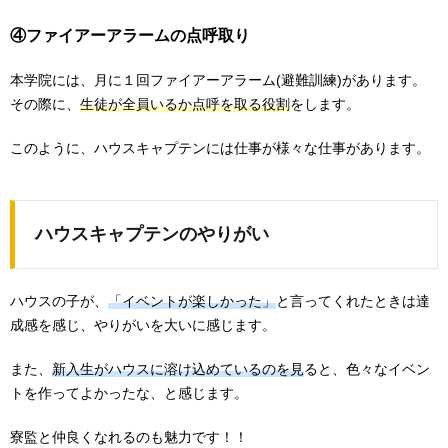
④ファイアーアラームの点呼取り
本学院には、月に１回ファイアーアラーム(避難訓練)があります。
その際に、
生徒が全員いるか点呼を取る役割
をします。
このように、ハウスキャプテンには仕事が様々な仕事があります。
ハウスキャプテンのやりがい
ハウスの子が、
「イベントが楽しかった」
と言ってくれたときは達
成感を感じ、やりがいを大いに感じます。
また、
新入生がハウスに溶け込めているのを見
ると、色々なイベン
トを作ってよかったな、と感じます。
寮監と仲良くなれるのも魅力です！！