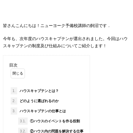
皆さんこんにちは！ニューヨーク予備校講師の飼沼です．
今年も、次年度のハウスキャプテンが選出されました。今回はハウ
スキャプテンの制度及び仕組みについてご紹介します！
目次
1.
ハウスキャプテンとは？
2.
どのように選ばれるのか
3.
ハウスキャプテンの仕事とは
3.1.
①ハウスのイベントを作る役割
3.2.
②ハウス内の問題を解決する仕事