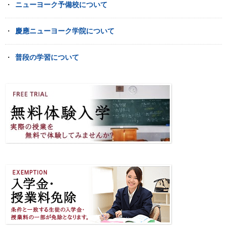
ニューヨーク予備校について
慶應ニューヨーク学院について
普段の学習について