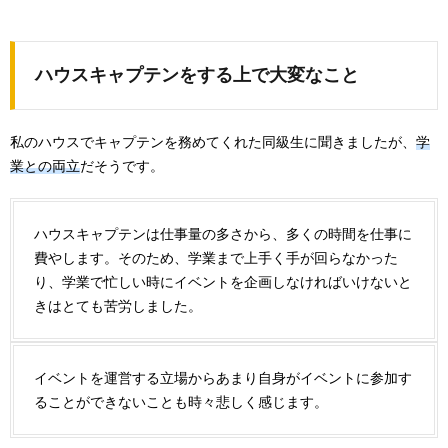
ハウスキャプテンをする上で大変なこと
私のハウスでキャプテンを務めてくれた同級生に聞きましたが、
学
業との両立
だそうです。
ハウスキャプテンは仕事量の多さから、多くの時間を仕事に
費やします。そのため、学業まで上手く手が回らなかった
り、学業で忙しい時にイベントを企画しなければいけないと
きはとても苦労しました。
イベントを運営する立場からあまり自身がイベントに参加す
ることができないことも時々悲しく感じます。