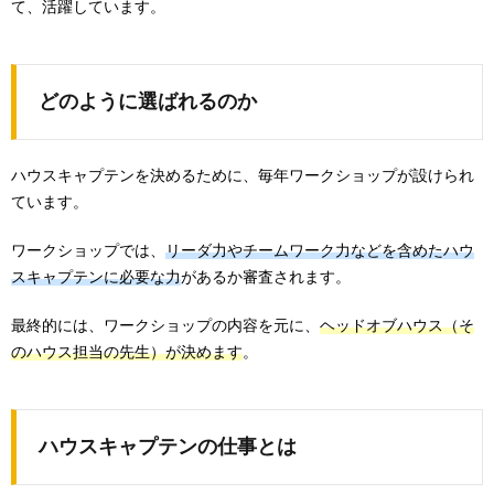
て、活躍しています。
どのように選ばれるのか
ハウスキャプテンを決めるために、毎年ワークショップが設けられ
ています。
ワークショップでは、
リーダ力やチームワーク力などを含めたハウ
スキャプテンに必要な力
があるか審査されます。
最終的には、ワークショップの内容を元に、
ヘッドオブハウス（そ
のハウス担当の先生）が決めます
。
ハウスキャプテンの仕事とは