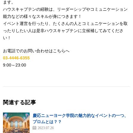
ます。
ハウスキャプテンの経験は、リーダーシップやコミュニケーション
能力などの様々なスキルが身につきます！
イベント運営を行ったり、たくさんの人とコミュニケーションを取
ったりしたい人は是非ハウスキャプテンに立候補してみてくださ
い！
お電話でのお問い合わせはこちらへ
03-4446-6355
9:00
～
23:00
関連する記事
慶応ニューヨーク学院の魅力的なイベントの一つ、
プロムとは？？
2023.07.26