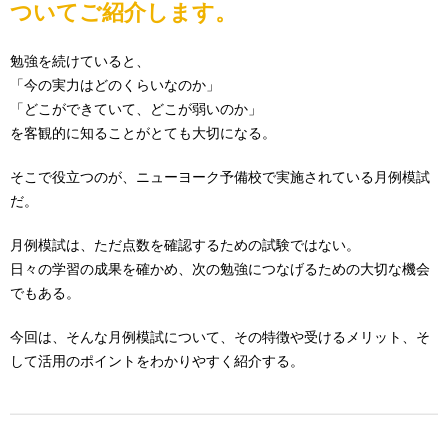
ついてご紹介します。
勉強を続けていると、
「今の実力はどのくらいなのか」
「どこができていて、どこが弱いのか」
を客観的に知ることがとても大切になる。
そこで役立つのが、ニューヨーク予備校で実施されている月例模試
だ。
月例模試は、ただ点数を確認するための試験ではない。
日々の学習の成果を確かめ、次の勉強につなげるための大切な機会
でもある。
今回は、そんな月例模試について、その特徴や受けるメリット、そ
して活用のポイントをわかりやすく紹介する。