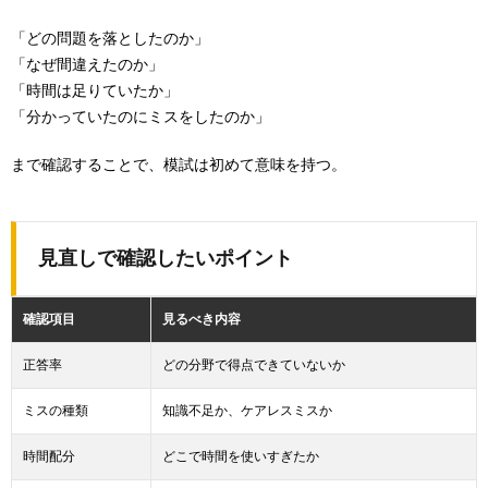
「どの問題を落としたのか」
「なぜ間違えたのか」
「時間は足りていたか」
「分かっていたのにミスをしたのか」
まで確認することで、模試は初めて意味を持つ。
見直しで確認したいポイント
確認項目
見るべき内容
正答率
どの分野で得点できていないか
ミスの種類
知識不足か、ケアレスミスか
時間配分
どこで時間を使いすぎたか