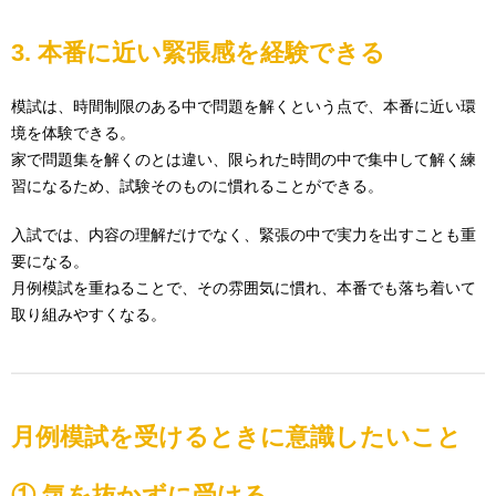
3. 本番に近い緊張感を経験できる
模試は、時間制限のある中で問題を解くという点で、本番に近い環
境を体験できる。
家で問題集を解くのとは違い、限られた時間の中で集中して解く練
習になるため、試験そのものに慣れることができる。
入試では、内容の理解だけでなく、緊張の中で実力を出すことも重
要になる。
月例模試を重ねることで、その雰囲気に慣れ、本番でも落ち着いて
取り組みやすくなる。
月例模試を受けるときに意識したいこと
① 気を抜かずに受ける