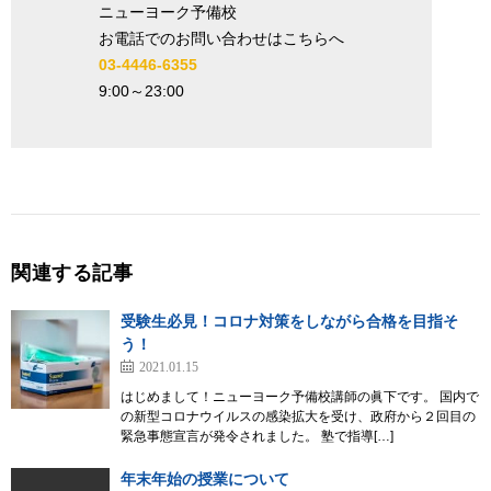
ニューヨーク予備校
お電話でのお問い合わせはこちらへ
03-4446-6355
9:00
～
23:00
関連する記事
受験生必見！コロナ対策をしながら合格を目指そ
う！
2021.01.15
はじめまして！ニューヨーク予備校講師の眞下です。 国内で
の新型コロナウイルスの感染拡大を受け、政府から２回目の
緊急事態宣言が発令されました。 塾で指導[…]
年末年始の授業について