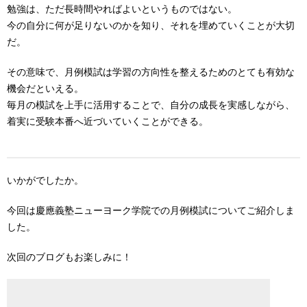
勉強は、ただ長時間やればよいというものではない。
今の自分に何が足りないのかを知り、それを埋めていくことが大切
だ。
その意味で、月例模試は学習の方向性を整えるためのとても有効な
機会だといえる。
毎月の模試を上手に活用することで、自分の成長を実感しながら、
着実に受験本番へ近づいていくことができる。
いかがでしたか。
今回は慶應義塾ニューヨーク学院での月例模試についてご紹介しま
した。
次回のブログもお楽しみに！