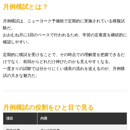
月例模試とは？
月例模試は、ニューヨーク予備校で定期的に実施されている模擬試
験だ。
おおむね月に1回のペースで行われるため、学習の定着度を継続的に
確認しやすい。
定期的に模試を受けることで、その時点での理解度を把握できるだ
けでなく、前回からどれだけ伸びたのかも見えやすくなる。
一度きりの試験では分かりにくい成長の流れを追えるのが、月例模
試の大きな魅力だ。
月例模試の役割をひと目で見る
項目
内容