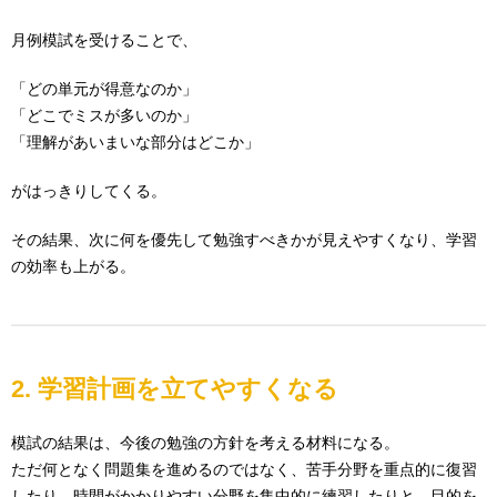
月例模試を受けることで、
「どの単元が得意なのか」
「どこでミスが多いのか」
「理解があいまいな部分はどこか」
がはっきりしてくる。
その結果、次に何を優先して勉強すべきかが見えやすくなり、学習
の効率も上がる。
2. 学習計画を立てやすくなる
模試の結果は、今後の勉強の方針を考える材料になる。
ただ何となく問題集を進めるのではなく、苦手分野を重点的に復習
したり、時間がかかりやすい分野を集中的に練習したりと、目的を