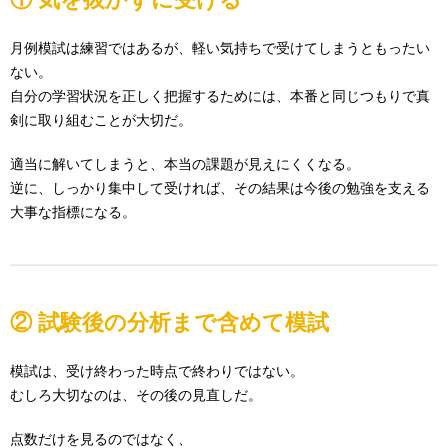
月例模試は練習ではあるが、軽い気持ちで受けてしまうともったい
ない。
自分の学習状況を正しく把握するためには、本番と同じつもりで真
剣に取り組むことが大切だ。
適当に解いてしまうと、本当の課題が見えにくくなる。
逆に、しっかり集中して受ければ、その結果は今後の勉強を支える
大事な指標になる。
② 試験後の分析まで含めて模試
模試は、受け終わった時点で終わりではない。
むしろ大切なのは、その後の見直しだ。
点数だけを見るのではなく、