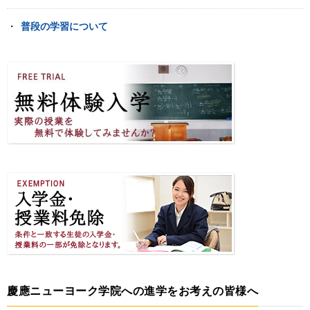
普段の学習について
慶應ニューヨーク学院への進学をお考えの皆様へ