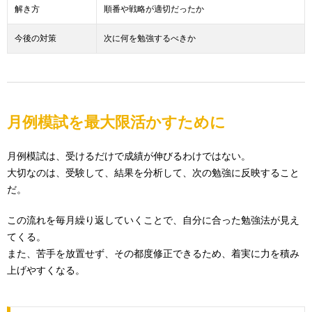
解き方
順番や戦略が適切だったか
今後の対策
次に何を勉強するべきか
月例模試を最大限活かすために
月例模試は、受けるだけで成績が伸びるわけではない。
大切なのは、受験して、結果を分析して、次の勉強に反映すること
だ。
この流れを毎月繰り返していくことで、自分に合った勉強法が見え
てくる。
また、苦手を放置せず、その都度修正できるため、着実に力を積み
上げやすくなる。