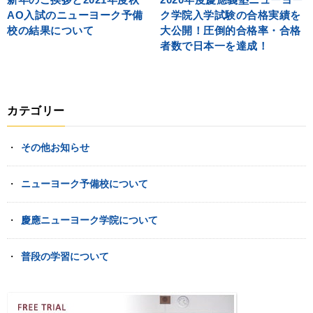
AO入試のニューヨーク予備
ク学院入学試験の合格実績を
校の結果について
大公開！圧倒的合格率・合格
者数で日本一を達成！
カテゴリー
その他お知らせ
ニューヨーク予備校について
慶應ニューヨーク学院について
普段の学習について