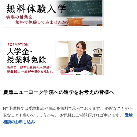
慶應ニューヨーク学院への進学をお考えの皆様へ
NY予備校では受験相談や面談を無料で承っております。 心配なことや不
安なことも多いでしょうから、 お気軽にご相談頂ければ幸いです。
受験
相談のお申し込み