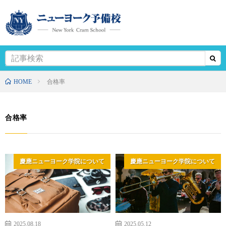
HOME
合格率
合格率
慶應ニューヨーク学院について
慶應ニューヨーク学院について
2025.08.18
2025.05.12