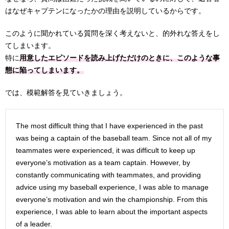
はなぜキャプテンになったかの理由を説明しているからです。
このように聞かれている質問を深く考えないと、的外れな答えをし
てしまいます。
特に
用意したエピソードを読み上げただけのときに、このような事
態に陥ってしまいます。
では、模範解答を見ていきましょう。
The most difficult thing that I have experienced in the past
was being a captain of the baseball team. Since not all of my
teammates were experienced, it was difficult to keep up
everyone’s motivation as a team captain. However, by
constantly communicating with teammates, and providing
advice using my baseball experience, I was able to manage
everyone’s motivation and win the championship. From this
experience, I was able to learn about the important aspects
of a leader.