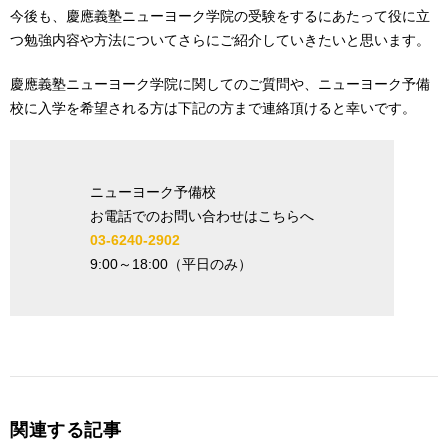
今後も、慶應義塾ニューヨーク学院の受験をするにあたって役に立
つ勉強内容や方法についてさらにご紹介していきたいと思います。
慶應義塾ニューヨーク学院に関してのご質問や、ニューヨーク予備
校に入学を希望される方は下記の方まで連絡頂けると幸いです。
ニューヨーク予備校
お電話でのお問い合わせはこちらへ
03-6240-2902
9:00
～
18:00
（平日のみ）
関連する記事