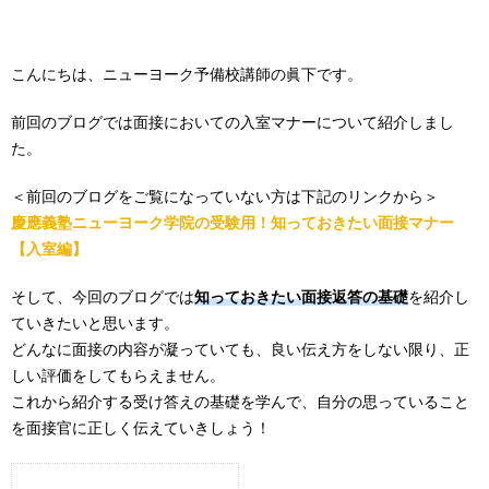
こんにちは、ニューヨーク予備校講師の眞下です。
前回のブログでは面接においての入室マナーについて紹介しまし
た。
＜前回のブログをご覧になっていない方は下記のリンクから＞
慶應義塾ニューヨーク学院の受験用！知っておきたい面接マナー
【入室編】
そして、今回のブログでは
知っておきたい面接返答の基礎
を紹介し
ていきたいと思います。
どんなに面接の内容が凝っていても、良い伝え方をしない限り、正
しい評価をしてもらえません。
これから紹介する受け答えの基礎を学んで、自分の思っていること
を面接官に正しく伝えていきしょう！