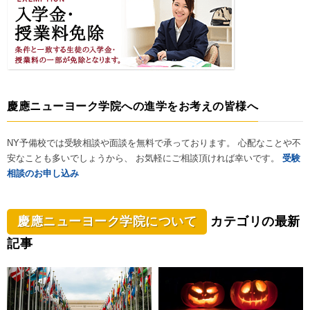
慶應ニューヨーク学院への進学をお考えの皆様へ
NY予備校では受験相談や面談を無料で承っております。 心配なことや不
安なことも多いでしょうから、 お気軽にご相談頂ければ幸いです。
受験
相談のお申し込み
慶應ニューヨーク学院について
カテゴリの最新
記事