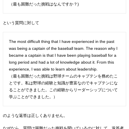
（最も困難だった挑戦はなんですか？)
という質問に対して
The most difficult thing that I have experienced in the past
was being a captain of the baseball team. The reason why I
became a captain is that I have been playing baseball for a
long period and had a lot of knowledge about it. From this
experience, I was able to learn about leadership.
（最も困難だった挑戦は野球チームのキャプテンを務めたこ
とです。私は野球の経験と知識が豊富なのでキャプテンにな
ることができました。この経験からリーダーシップについて
学ぶことができました。）
のような返答は正しくありません。
なぜなら、質問は困難だった挑戦を聞いているのに対して、返答者