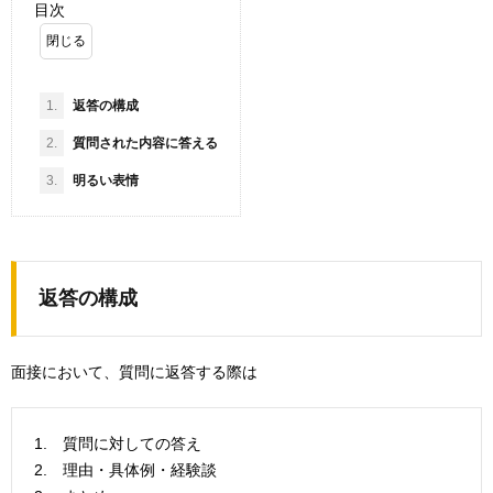
目次
1.
返答の構成
2.
質問された内容に答える
3.
明るい表情
返答の構成
面接において、質問に返答する際は
1. 質問に対しての答え
2. 理由・具体例・経験談