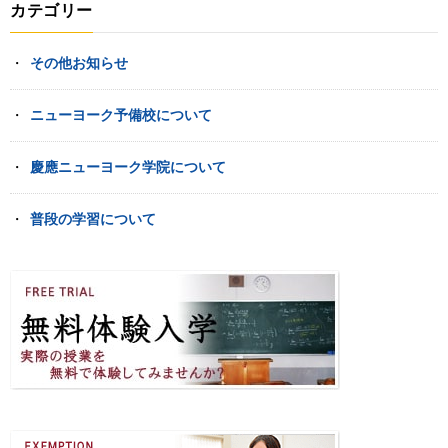
カテゴリー
その他お知らせ
ニューヨーク予備校について
慶應ニューヨーク学院について
普段の学習について