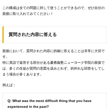
この構成は全ての問題に対して使うことができるので、ぜひ自分の
面接に取り入れてみてください！
質問された内容に答える
面接において、質問された内容に的確に答えることは非常に大切で
す。
特に英語で返答する部分がある慶應義塾ニューヨーク学院の面接で
は、多くの生徒が質問の意図を汲みとれず、的外れな回答をしてし
まう場合が多くあります。
例えば：
Q: What was the most difficult thing that you have
experienced in the past?