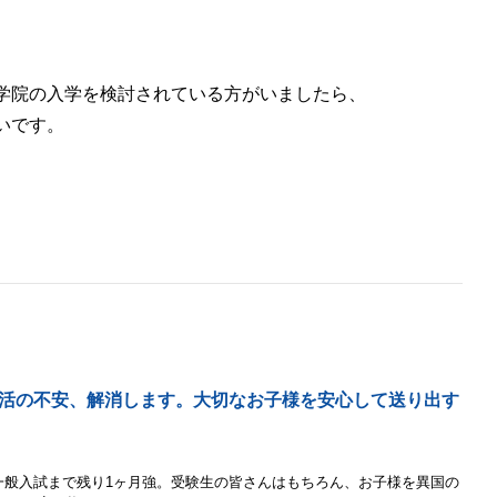
学院の入学を検討されている方がいましたら、
いです。
活の不安、解消します。大切なお子様を安心して送り出す
一般入試まで残り1ヶ月強。受験生の皆さんはもちろん、お子様を異国の