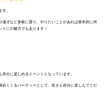
ます。
や漫才など多岐に渡り、やりたいことがあれば基本的に何
ントにの魅力でもあります！
も存分に楽しめるイベントとなっています。
締めくくるパーティーとして、皆さん存分に楽しんでくだ