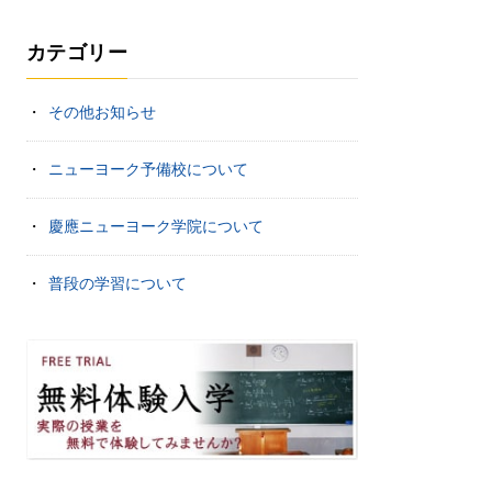
カテゴリー
その他お知らせ
ニューヨーク予備校について
慶應ニューヨーク学院について
普段の学習について