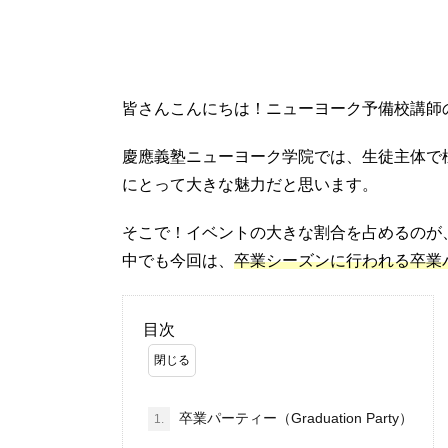
皆さんこんにちは！ニューヨーク予備校講師
慶應義塾ニューヨーク学院では、生徒主体で
にとって大きな魅力だと思います。
そこで！イベントの大きな割合を占めるのが
中でも今回は、
卒業シーズンに行われる卒業
目次
卒業パーティー（Graduation Party）
1.