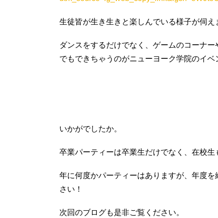
生徒皆が生き生きと楽しんでいる様子が伺え
ダンスをするだけでなく、ゲームのコーナー
でもできちゃうのがニューヨーク学院のイベ
いかがでしたか。
卒業パーティーは卒業生だけでなく、在校生
年に何度かパーティーはありますが、年度を
さい！
次回のブログも是非ご覧ください。