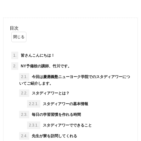
目次
1.
皆さんこんにちは！
2.
NY予備校の講師、竹川です。
2.1.
今回は慶應義塾ニューヨーク学院でのスタディアワーにつ
いてご紹介します。
2.2.
スタディアワーとは？
2.2.1.
スタディアワーの基本情報
2.3.
毎日の学習習慣を作れる時間
2.3.1.
スタディアワーでできること
2.4.
先生が寮を訪問してくれる