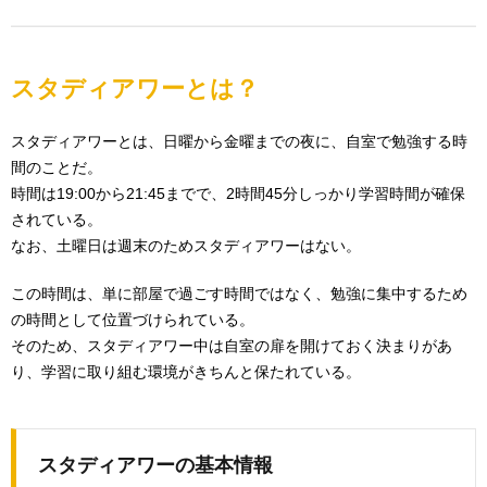
スタディアワーとは？
スタディアワーとは、日曜から金曜までの夜に、自室で勉強する時
間のことだ。
時間は19:00から21:45までで、2時間45分しっかり学習時間が確保
されている。
なお、土曜日は週末のためスタディアワーはない。
この時間は、単に部屋で過ごす時間ではなく、勉強に集中するため
の時間として位置づけられている。
そのため、スタディアワー中は自室の扉を開けておく決まりがあ
り、学習に取り組む環境がきちんと保たれている。
スタディアワーの基本情報