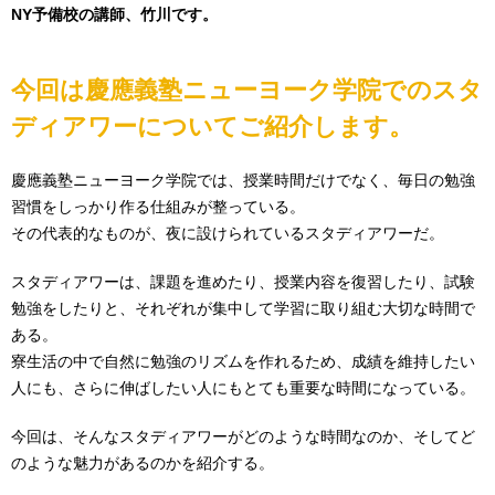
NY予備校の講師、竹川です。
今回は慶應義塾ニューヨーク学院でのスタ
ディアワーについてご紹介します。
慶應義塾ニューヨーク学院では、授業時間だけでなく、毎日の勉強
習慣をしっかり作る仕組みが整っている。
その代表的なものが、夜に設けられているスタディアワーだ。
スタディアワーは、課題を進めたり、授業内容を復習したり、試験
勉強をしたりと、それぞれが集中して学習に取り組む大切な時間で
ある。
寮生活の中で自然に勉強のリズムを作れるため、成績を維持したい
人にも、さらに伸ばしたい人にもとても重要な時間になっている。
今回は、そんなスタディアワーがどのような時間なのか、そしてど
のような魅力があるのかを紹介する。