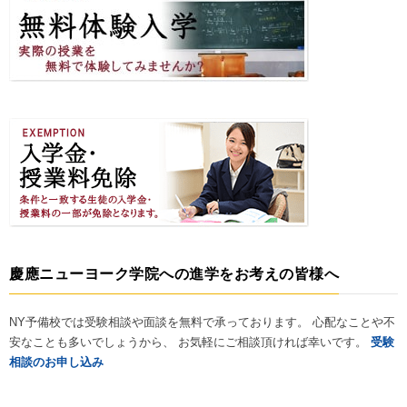
慶應ニューヨーク学院への進学をお考えの皆様へ
NY予備校では受験相談や面談を無料で承っております。 心配なことや不
安なことも多いでしょうから、 お気軽にご相談頂ければ幸いです。
受験
相談のお申し込み