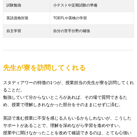
試験勉強
小テストや定期試験の準備
英語資格対策
TOEFLや英検の学習
自主学習
自分の苦手分野の補強
先生が寮を訪問してくれる
スタディアワーの特徴の1つが、授業担当の先生が寮を訪問してくれ
ることだ。
勉強していて分からないところがあれば、その場で質問できるた
め、授業で理解しきれなかった部分をそのままにせずに済む。
英語で進む授業に不安を感じる人もいるかもしれないが、こうした
サポートがあることで、理解を深めながら学習を進めやすい。
授業中に聞けなかったことを改めて確認できるのは、とても心強い