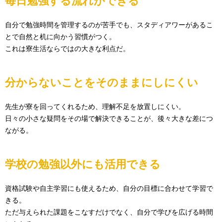
毎日勉強する流れができる
自分で勉強時間を管理するのが苦手でも、スタディアワーがあるこ
とで自然と机に向かう習慣がつく。
これは寮生活ならではの大きな利点だ。
分からないことをそのままにしにくい
先生が寮を回ってくれるため、理解不足を放置しにくい。
日々の小さな疑問をその場で解決できることが、後々大きな差につ
ながる。
学校の勉強以外にも活用できる
資格試験や自主学習にも使えるため、自分の目標に合わせて学習で
きる。
ただ与えられた課題をこなすだけでなく、自分で学びを広げる時間