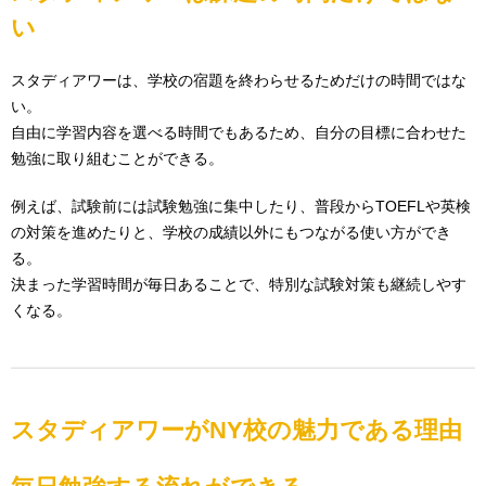
い
スタディアワーは、学校の宿題を終わらせるためだけの時間ではな
い。
自由に学習内容を選べる時間でもあるため、自分の目標に合わせた
勉強に取り組むことができる。
例えば、試験前には試験勉強に集中したり、普段からTOEFLや英検
の対策を進めたりと、学校の成績以外にもつながる使い方ができ
る。
決まった学習時間が毎日あることで、特別な試験対策も継続しやす
くなる。
スタディアワーがNY校の魅力である理由