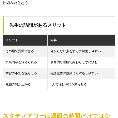
仕組みだと思う。
先生の訪問があるメリット
メリット
内容
その場で質問できる
分からない点をすぐに解消しやすい
授業内容を深められる
表面的な理解で終わらせずに済む
学習の不安を減らせる
英語主体の授業にも対応しやすい
勉強の質が上がる
1人で悩む時間を減らせる
スタディアワーは課題の時間だけではな