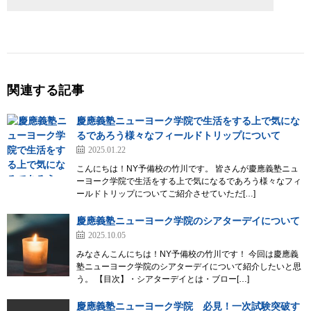
関連する記事
慶應義塾ニューヨーク学院で生活をする上で気にな
るであろう様々なフィールドトリップについて
2025.01.22
こんにちは！NY予備校の竹川です。 皆さんが慶應義塾ニュ
ーヨーク学院で生活をする上で気になるであろう様々なフィ
ールドトリップについてご紹介させていただ[…]
慶應義塾ニューヨーク学院のシアターデイについて
2025.10.05
みなさんこんにちは！NY予備校の竹川です！ 今回は慶應義
塾ニューヨーク学院のシアターデイについて紹介したいと思
う。 【目次】・シアターデイとは・ブロー[…]
慶應義塾ニューヨーク学院 必見！一次試験突破す