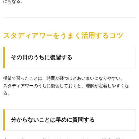
にもなる。
スタディアワーをうまく活用するコツ
その日のうちに復習する
授業で習ったことは、時間が経つほどあいまいになりやすい。
スタディアワーのうちに復習しておくと、理解が定着しやすくな
る。
分からないことは早めに質問する