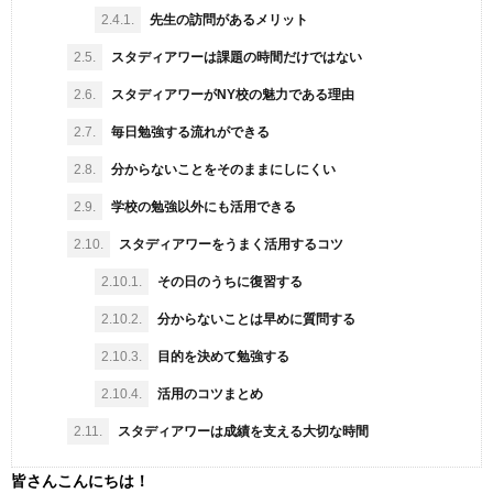
2.4.1.
先生の訪問があるメリット
2.5.
スタディアワーは課題の時間だけではない
2.6.
スタディアワーがNY校の魅力である理由
2.7.
毎日勉強する流れができる
2.8.
分からないことをそのままにしにくい
2.9.
学校の勉強以外にも活用できる
2.10.
スタディアワーをうまく活用するコツ
2.10.1.
その日のうちに復習する
2.10.2.
分からないことは早めに質問する
2.10.3.
目的を決めて勉強する
2.10.4.
活用のコツまとめ
2.11.
スタディアワーは成績を支える大切な時間
皆さんこんにちは！