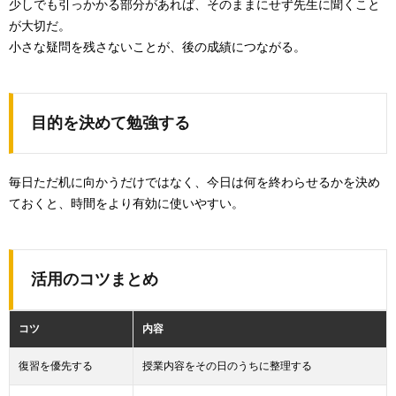
少しでも引っかかる部分があれば、そのままにせず先生に聞くこと
が大切だ。
小さな疑問を残さないことが、後の成績につながる。
目的を決めて勉強する
毎日ただ机に向かうだけではなく、今日は何を終わらせるかを決め
ておくと、時間をより有効に使いやすい。
活用のコツまとめ
コツ
内容
復習を優先する
授業内容をその日のうちに整理する