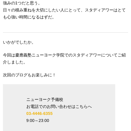
強みの1つだと思う。
日々の積み重ねを大切にしたい人にとって、スタディアワーはとて
も心強い時間になるはずだ。
いかがでしたか。
今回は慶應義塾ニューヨーク学院でのスタディアワーについてご紹
介しました。
次回のブログもお楽しみに！
ニューヨーク予備校
お電話でのお問い合わせはこちらへ
03-4446-6355
9:00
～
23:00