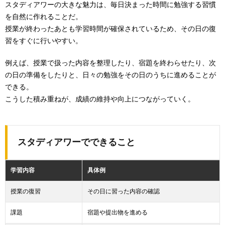
スタディアワーの大きな魅力は、毎日決まった時間に勉強する習慣
を自然に作れることだ。
授業が終わったあとも学習時間が確保されているため、その日の復
習をすぐに行いやすい。
例えば、授業で扱った内容を整理したり、宿題を終わらせたり、次
の日の準備をしたりと、日々の勉強をその日のうちに進めることが
できる。
こうした積み重ねが、成績の維持や向上につながっていく。
スタディアワーでできること
学習内容
具体例
授業の復習
その日に習った内容の確認
課題
宿題や提出物を進める