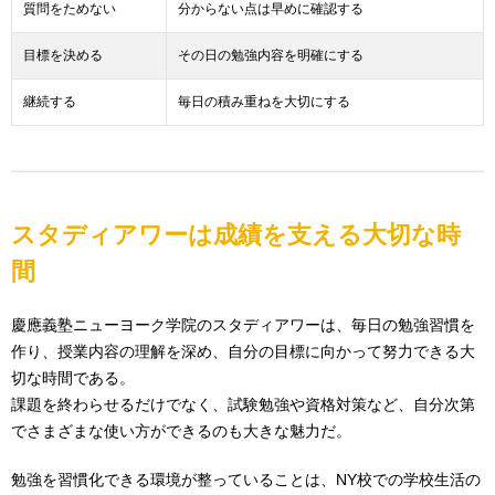
質問をためない
分からない点は早めに確認する
目標を決める
その日の勉強内容を明確にする
継続する
毎日の積み重ねを大切にする
スタディアワーは成績を支える大切な時
間
慶應義塾ニューヨーク学院のスタディアワーは、毎日の勉強習慣を
作り、授業内容の理解を深め、自分の目標に向かって努力できる大
切な時間である。
課題を終わらせるだけでなく、試験勉強や資格対策など、自分次第
でさまざまな使い方ができるのも大きな魅力だ。
勉強を習慣化できる環境が整っていることは、NY校での学校生活の