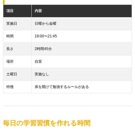
項目
内容
実施日
日曜から金曜
時間
19:00〜21:45
長さ
2時間45分
場所
自室
土曜日
実施なし
特徴
扉を開けて勉強するルールがある
毎日の学習習慣を作れる時間