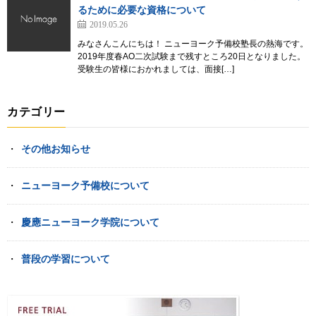
るために必要な資格について
2019.05.26
みなさんこんにちは！ ニューヨーク予備校塾長の熱海です。
2019年度春AO二次試験まで残すところ20日となりました。
受験生の皆様におかれましては、面接[…]
カテゴリー
その他お知らせ
ニューヨーク予備校について
慶應ニューヨーク学院について
普段の学習について