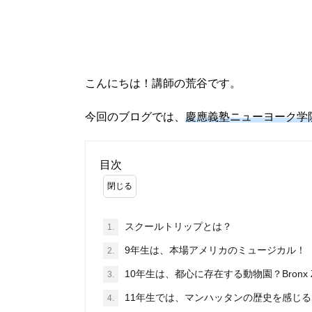
こんにちは！講師の荒谷です。
今回のブログでは、
慶應義塾ニューヨーク学
目次
スクールトリップとは？
1.
9年生は、本場アメリカのミュージカル！
2.
10年生は、都心に存在する動物園？Bronx 
3.
11年生では、マンハッタンの歴史を感じる
4.