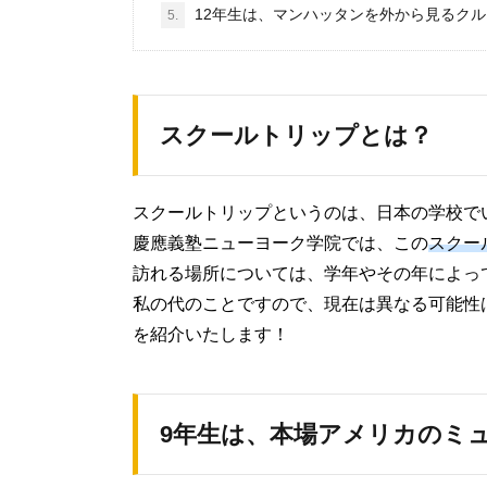
12年生は、マンハッタンを外から見るク
5.
スクールトリップとは？
スクールトリップというのは、日本の学校で
慶應義塾ニューヨーク学院では、この
スクー
訪れる場所については、学年やその年によっ
私の代のことですので、現在は異なる可能性
を紹介いたします！
9年生は、本場アメリカのミ