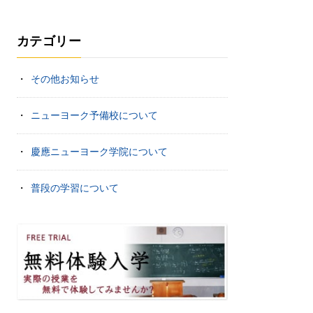
カテゴリー
その他お知らせ
ニューヨーク予備校について
慶應ニューヨーク学院について
普段の学習について