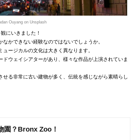
udan Ouyang on Unsplash
を観にいきました！
かなかできない経験なのではないでしょうか。
ミュージカルの文化は大きく異なります。
ードウェイシアターがあり、様々な作品が上演されていま
させる非常に古い建物が多く、伝統を感じながら素晴らし
？Bronx Zoo！