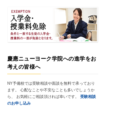
慶應ニューヨーク学院への進学をお
考えの皆様へ
NY予備校では受験相談や面談を無料で承っており
ます。 心配なことや不安なことも多いでしょうか
ら、 お気軽にご相談頂ければ幸いです。
受験相談
のお申し込み