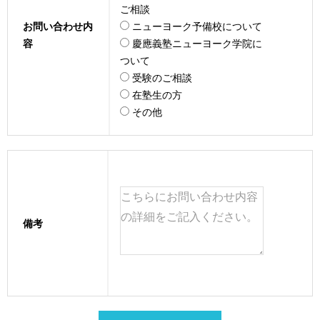
ご相談
お問い合わせ内
ニューヨーク予備校について
容
慶應義塾ニューヨーク学院に
ついて
受験のご相談
在塾生の方
その他
備考