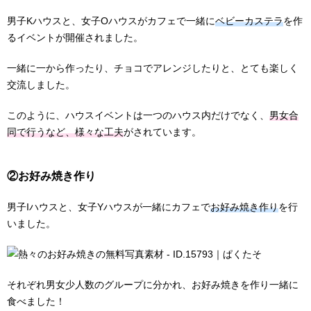
男子Kハウスと、女子Oハウスがカフェで一緒に
ベビーカステラ
を作
るイベントが開催されました。
一緒に一から作ったり、チョコでアレンジしたりと、とても楽しく
交流しました。
このように、ハウスイベントは一つのハウス内だけでなく、
男女合
同で行うなど、様々な工夫
がされています。
②お好み焼き作り
男子Iハウスと、女子Yハウスが一緒にカフェで
お好み焼き作り
を行
いました。
それぞれ男女少人数のグループに分かれ、お好み焼きを作り一緒に
食べました！