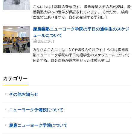
こんにちは！講師の齋藤です。 慶應義塾大学の系列校は、慶
應義塾大学への進学が保証されています。 そのため、 成績
次第ではありますが、自分の希望する学部[…]
慶應義塾ニューヨーク学院の平日の通学生のスケジ
ュールについて
2025.10.01
みなさんこんにちは！NY予備校の竹川です！ 今回は慶應義
塾ニューヨーク学院の平日の通学生のスケジュールについて
紹介する。自分自身が通学生だった体験も交[…]
カテゴリー
その他お知らせ
ニューヨーク予備校について
慶應ニューヨーク学院について