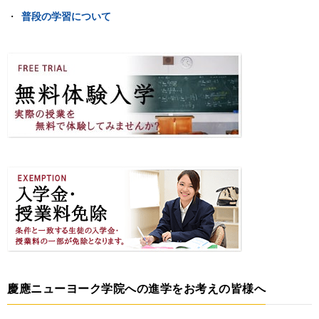
普段の学習について
慶應ニューヨーク学院への進学をお考えの皆様へ