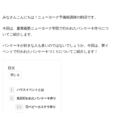
みなさんこんにちは！ニューヨーク予備校講師の飼沼です。
今回は、慶應義塾ニューヨーク学院で行われたパンケーキ作りにつ
いてご紹介します。
パンケーキが好きな人も多いのではないでしょうか。今回は、寮イ
ベントで行われたパンケーキづくりについてご紹介します！
目次
1.
ハウスイベントとは
2.
先日行われたパンケーキ作り
2.1.
①ベビーカステラ作り