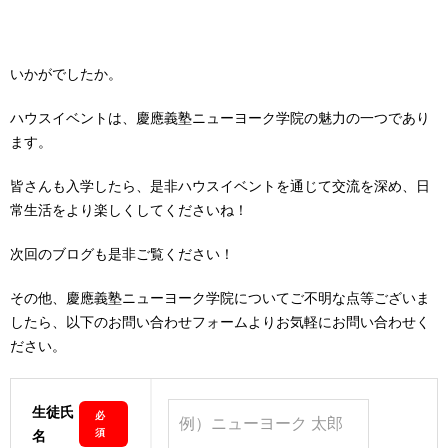
いかがでしたか。
ハウスイベントは、慶應義塾ニューヨーク学院の魅力の一つであり
ます。
皆さんも入学したら、是非ハウスイベントを通じて交流を深め、日
常生活をより楽しくしてくださいね！
次回のブログも是非ご覧ください！
その他、慶應義塾ニューヨーク学院についてご不明な点等ございま
したら、以下のお問い合わせフォームよりお気軽にお問い合わせく
ださい。
生徒氏
必
須
名