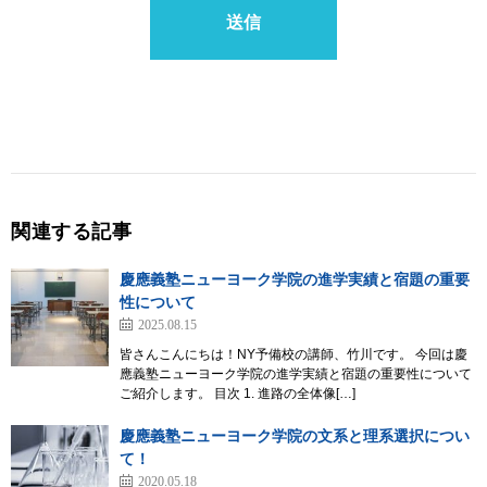
関連する記事
慶應義塾ニューヨーク学院の進学実績と宿題の重要
性について
2025.08.15
皆さんこんにちは！NY予備校の講師、竹川です。 今回は慶
應義塾ニューヨーク学院の進学実績と宿題の重要性について
ご紹介します。 目次 1. 進路の全体像[…]
慶應義塾ニューヨーク学院の文系と理系選択につい
て！
2020.05.18