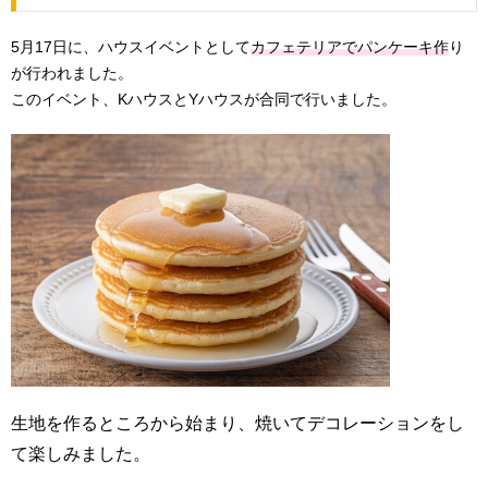
5月17日に、ハウスイベントとして
カフェテリアでパンケーキ作
り
が行われました。
このイベント、KハウスとYハウスが合同で行いました。
生地を作るところから始まり、焼いてデコレーションをし
て楽しみました。