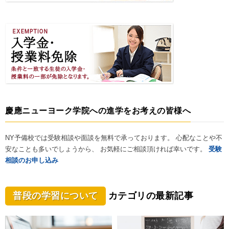
慶應ニューヨーク学院への進学をお考えの皆様へ
NY予備校では受験相談や面談を無料で承っております。 心配なことや不
安なことも多いでしょうから、 お気軽にご相談頂ければ幸いです。
受験
相談のお申し込み
普段の学習について
カテゴリの最新記事