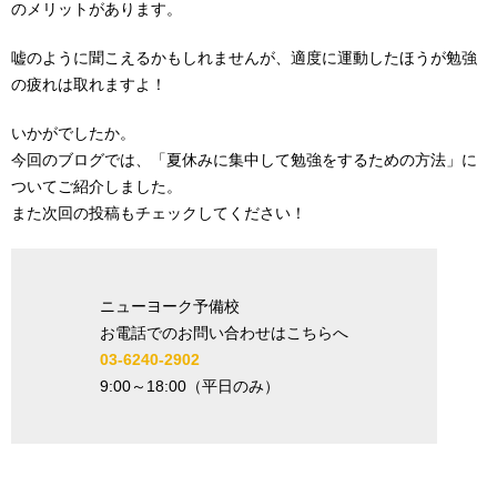
のメリットがあります。
嘘のように聞こえるかもしれませんが、適度に運動したほうが勉強
の疲れは取れますよ！
いかがでしたか。
今回のブログでは、「夏休みに集中して勉強をするための方法」に
ついてご紹介しました。
また次回の投稿もチェックしてください！
ニューヨーク予備校
お電話でのお問い合わせはこちらへ
03-6240-2902
9:00
～
18:00
（平日のみ）