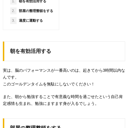
1.
朝を有効活用する
2.
部屋の整理整頓をする
3.
適度に運動する
朝を有効活用する
実は、脳のパフォーマンスが一番高いのは、起きてから3時間以内な
んです。
このゴールデンタイムを無駄にしないでください！
また、朝から勉強することで有意義な時間を過ごせたという自己肯
定感情も生まれ、勉強にますます身が入るでしょう。