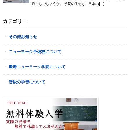
過ごしでしょうか。 学院の生徒も、日本の[…]
カテゴリー
その他お知らせ
ニューヨーク予備校について
慶應ニューヨーク学院について
普段の学習について