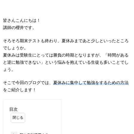
皆さんこんにちは！
講師の櫻井です。
そろそろ期末テストも終わり、夏休みまであと少しといったところ
でしょうか。
夏休みは受験生にとっては勝負の時期となりますが、「時間がある
と逆に勉強できない」という悩みを抱えている生徒も多いことでし
ょう。
そこで今回のブログでは、
夏休みに集中して勉強をするための方法
をご紹介します！
目次