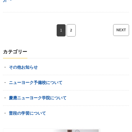
NEXT
1
2
カテゴリー
その他お知らせ
ニューヨーク予備校について
慶應ニューヨーク学院について
普段の学習について