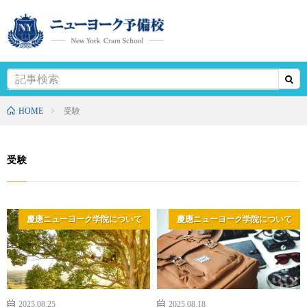
HOME
受験
受験
慶應ニューヨーク学院について
慶應ニューヨーク学院について
2025.08.25
2025.08.18