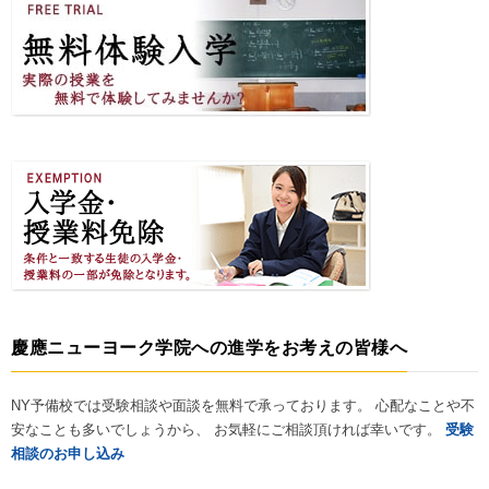
慶應ニューヨーク学院への進学をお考えの皆様へ
NY予備校では受験相談や面談を無料で承っております。 心配なことや不
安なことも多いでしょうから、 お気軽にご相談頂ければ幸いです。
受験
相談のお申し込み